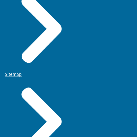
Sitemap