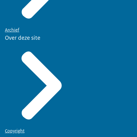
Archief
Over deze site
Copyright