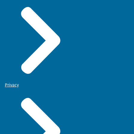
Privacy