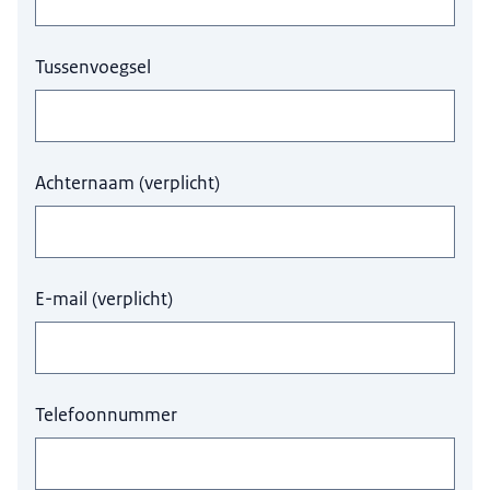
Tussenvoegsel
Achternaam
(
verplicht
)
E-mail
(
verplicht
)
Telefoonnummer