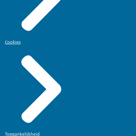
Cookies
Toegankelijkheid