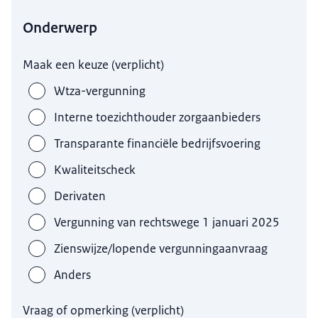
Onderwerp
Maak een keuze
(
verplicht
)
Wtza-vergunning
Interne toezichthouder zorgaanbieders
Transparante financiële bedrijfsvoering
Kwaliteitscheck
Derivaten
Vergunning van rechtswege 1 januari 2025
Zienswijze/lopende vergunningaanvraag
Anders
Vraag of opmerking
(
verplicht
)