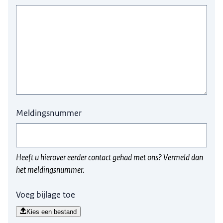
Meldingsnummer
Heeft u hierover eerder contact gehad met ons? Vermeld dan
het meldingsnummer.
Voeg bijlage toe
Kies een bestand