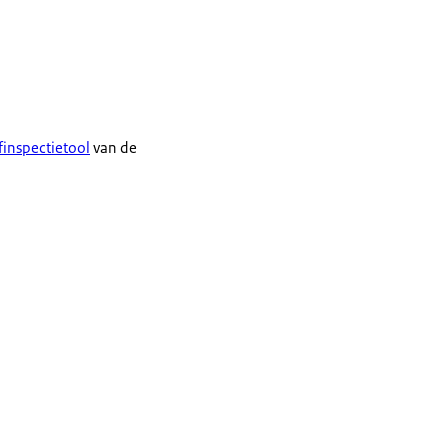
finspectietool
van de