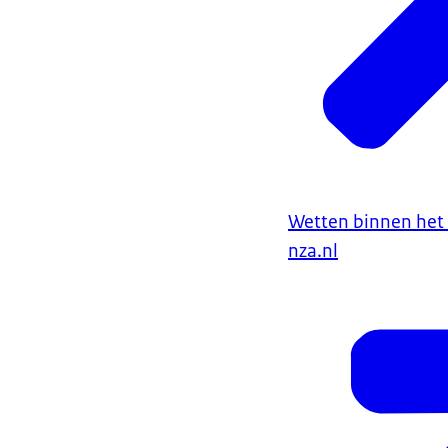
Wetten binnen het 
nza.nl