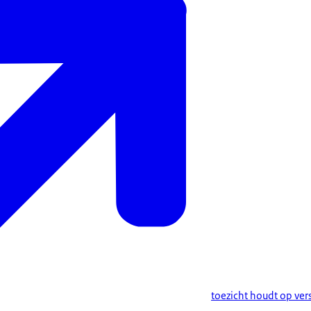
toezicht houdt op ver