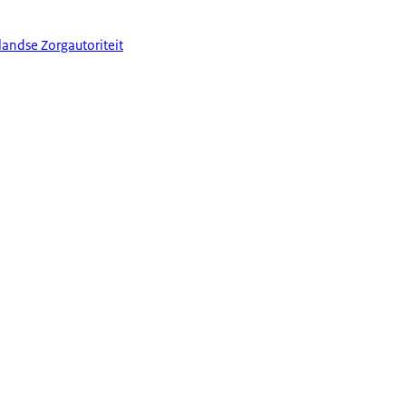
andse Zorgautoriteit