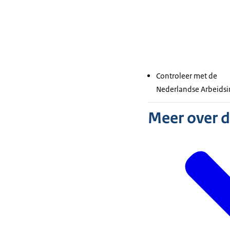
Controleer met de
Nederlandse Arbeidsi
Meer over 