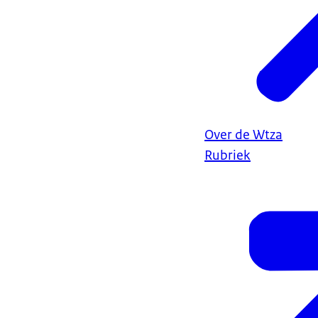
Over de Wtza
Rubriek