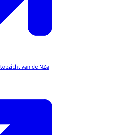
toezicht van de NZa