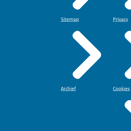
Sitemap
Privacy
Archief
Cookies