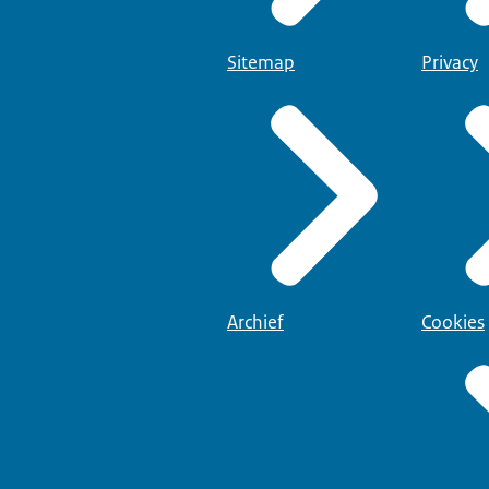
Sitemap
Privacy
Archief
Cookies